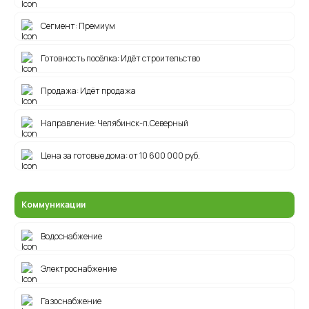
Сегмент: Премиум
Посёлок на карте
Готовность посёлка: Идёт строительство
Продажа: Идёт продажа
Направление: Челябинск-п.Северный
Цена за готовые дома: от 10 600 000 руб.
Коммуникации
Водоснабжение
Электроснабжение
Газоснабжение