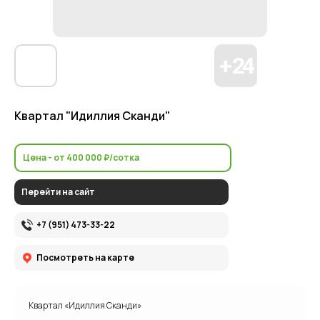
Квартал "Идиллия Сканди"
Цена - от 400 000 ₽/сотка
Перейти на сайт
+7 (951) 473-33-22
Посмотреть на карте
Квартал «Идиллия Сканди»