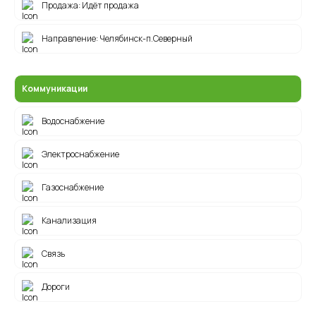
Продажа: Идёт продажа
Направление: Челябинск-п.Северный
Посёлок на карте
Коммуникации
Водоснабжение
Электроснабжение
Газоснабжение
Канализация
Связь
Дороги